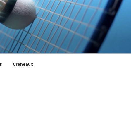
r
Créneaux